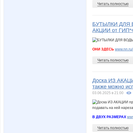
Читать полностью
БУТЫЛКИ ДЛЯ В
АКЦИИ от ГИП
ОНИ ЗДЕСЬ
www.nn.ru/
Читать полностью
Доска ИЗ АКАЦИ
также можно исп
03.06.2025 в 21:00
В ДВУХ РАЗМЕРАХ
www
Читать полностью