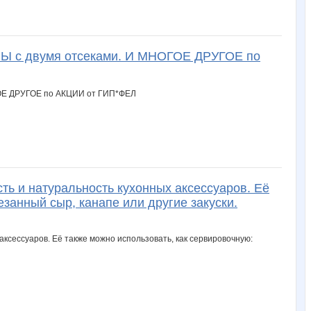
Ы с двумя отсеками. И МНОГОЕ ДРУГОЕ по
ь и натуральность кухонных аксессуаров. Её
занный сыр, канапе или другие закуски.