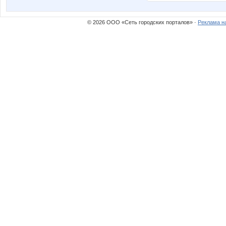
© 2026 ООО «Сеть городских порталов» ·
Реклама н